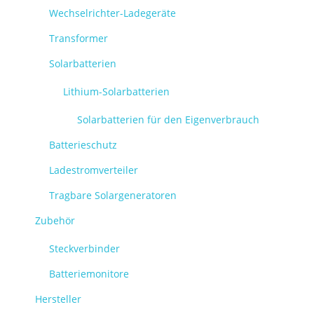
Wechselrichter-Ladegeräte
Transformer
Solarbatterien
Lithium-Solarbatterien
Solarbatterien für den Eigenverbrauch
Batterieschutz
Ladestromverteiler
Tragbare Solargeneratoren
Zubehör
Steckverbinder
Batteriemonitore
Hersteller