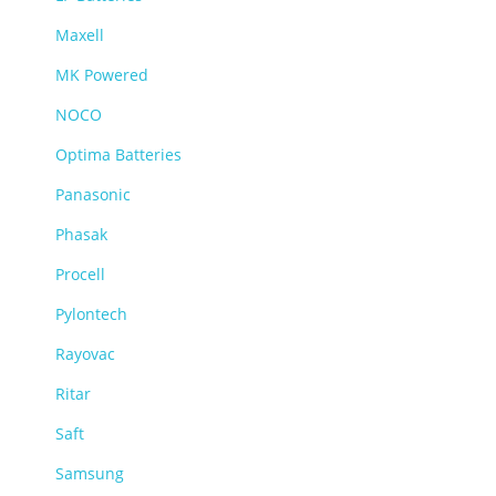
Maxell
MK Powered
NOCO
Optima Batteries
Panasonic
Phasak
Procell
Pylontech
Rayovac
Ritar
Saft
Samsung