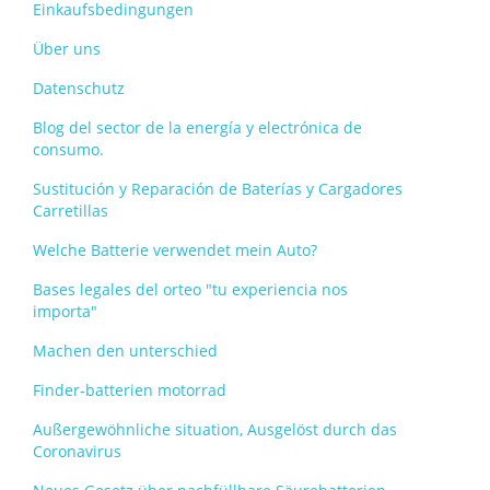
Einkaufsbedingungen
Über uns
Datenschutz
Blog del sector de la energía y electrónica de
consumo.
Sustitución y Reparación de Baterías y Cargadores
Carretillas
Welche Batterie verwendet mein Auto?
Bases legales del orteo "tu experiencia nos
importa"
Machen den unterschied
Finder-batterien motorrad
Außergewöhnliche situation, Ausgelöst durch das
Coronavirus