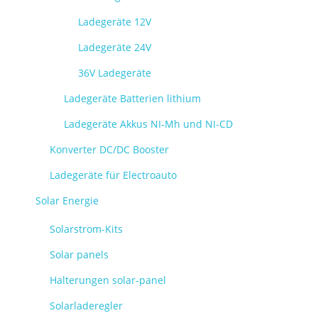
Ladegeräte 12V
Ladegeräte 24V
36V Ladegeräte
Ladegeräte Batterien lithium
Ladegeräte Akkus NI-Mh und NI-CD
Konverter DC/DC Booster
Ladegeräte für Electroauto
Solar Energie
Solarstrom-Kits
Solar panels
Halterungen solar-panel
Solarladeregler