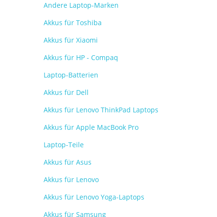
Andere Laptop-Marken
Akkus für Toshiba
Akkus für Xiaomi
Akkus für HP - Compaq
Laptop-Batterien
Akkus für Dell
Akkus für Lenovo ThinkPad Laptops
Akkus für Apple MacBook Pro
Laptop-Teile
Akkus für Asus
Akkus für Lenovo
Akkus für Lenovo Yoga-Laptops
Akkus für Samsung