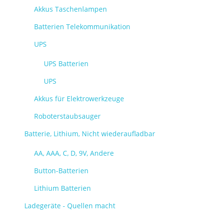
Akkus Taschenlampen
Batterien Telekommunikation
UPS
UPS Batterien
UPS
Akkus für Elektrowerkzeuge
Roboterstaubsauger
Batterie, Lithium, Nicht wiederaufladbar
AA, AAA, C, D, 9V, Andere
Button-Batterien
Lithium Batterien
Ladegeräte - Quellen macht