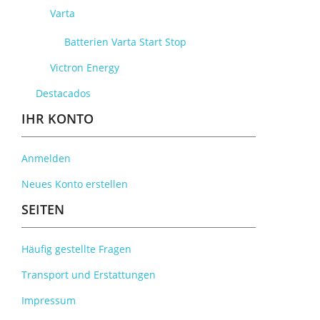
Varta
Batterien Varta Start Stop
Victron Energy
Destacados
IHR KONTO
Anmelden
Neues Konto erstellen
SEITEN
Häufig gestellte Fragen
Transport und Erstattungen
Impressum