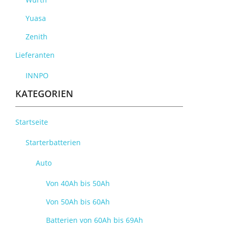
Yuasa
Zenith
Lieferanten
INNPO
KATEGORIEN
Startseite
Starterbatterien
Auto
Von 40Ah bis 50Ah
Von 50Ah bis 60Ah
Batterien von 60Ah bis 69Ah