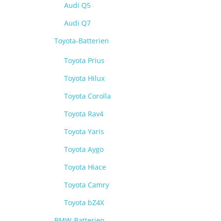
Audi Q5
Audi Q7
Toyota-Batterien
Toyota Prius
Toyota Hilux
Toyota Corolla
Toyota Rav4
Toyota Yaris
Toyota Aygo
Toyota Hiace
Toyota Camry
Toyota bZ4X
BMW-Batterien