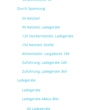
Durch Spannung
5V Netzteil
9V Netzteil, Ladegeräte
12V Steckernetzteil, Ladegeräte
15V Netzteil, Stiefel
Alimentador, cargadores 18V
Zuführung, Ladegeräte 24V
Zuführung, Ladegeräte 36V
Ladegeräte
Ladegeräte
Ladegeräte-Akkus-Blei
6V Ladegeräte