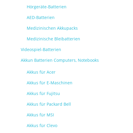
Hörgeräte-Batterien
AED-Batterien
Medizinischen Akkupacks
Medizinische Bleibatterien
Videospiel-Batterien
Akkun Batterien Computers, Notebooks
Akkus für Acer
Akkus für E-Maschinen
Akkus für Fujitsu
Akkus für Packard Bell
Akkus für MSI
Akkus für Clevo