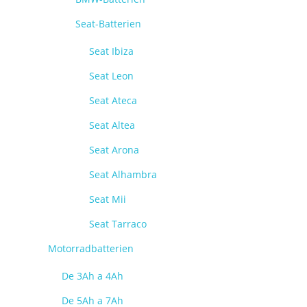
Seat-Batterien
Seat Ibiza
Seat Leon
Seat Ateca
Seat Altea
Seat Arona
Seat Alhambra
Seat Mii
Seat Tarraco
Motorradbatterien
De 3Ah a 4Ah
De 5Ah a 7Ah