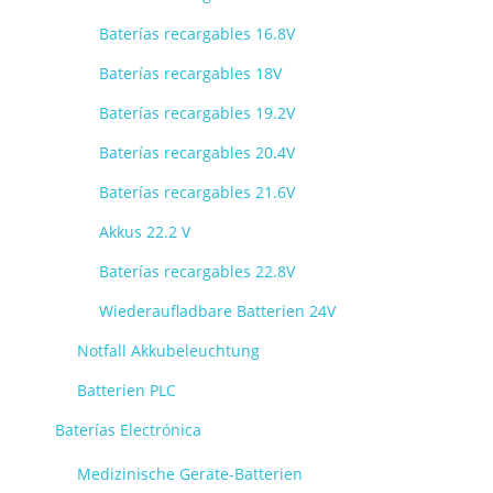
Baterías recargables 16.8V
Baterías recargables 18V
Baterías recargables 19.2V
Baterías recargables 20.4V
Baterías recargables 21.6V
Akkus 22.2 V
Baterías recargables 22.8V
Wiederaufladbare Batterien 24V
Notfall Akkubeleuchtung
Batterien PLC
Baterías Electrónica
Medizinische Geräte-Batterien