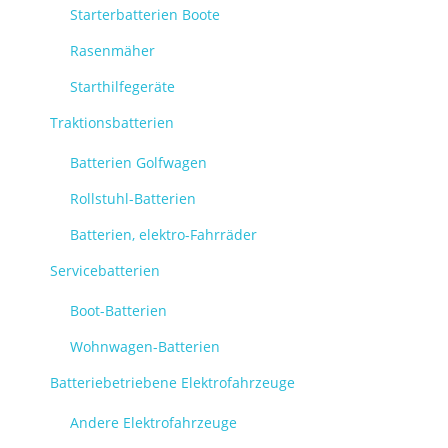
Starterbatterien Boote
Rasenmäher
Starthilfegeräte
Traktionsbatterien
Batterien Golfwagen
Rollstuhl-Batterien
Batterien, elektro-Fahrräder
Servicebatterien
Boot-Batterien
Wohnwagen-Batterien
Batteriebetriebene Elektrofahrzeuge
Andere Elektrofahrzeuge