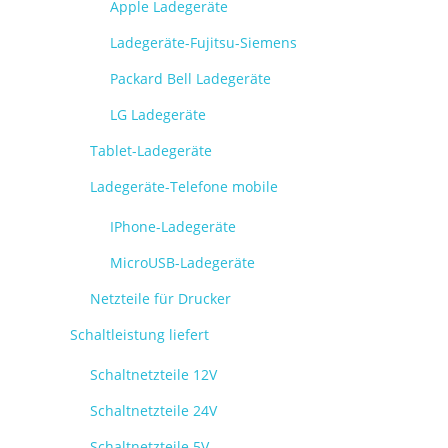
Apple Ladegeräte
Ladegeräte-Fujitsu-Siemens
Packard Bell Ladegeräte
LG Ladegeräte
Tablet-Ladegeräte
Ladegeräte-Telefone mobile
IPhone-Ladegeräte
MicroUSB-Ladegeräte
Netzteile für Drucker
Schaltleistung liefert
Schaltnetzteile 12V
Schaltnetzteile 24V
Schaltnetzteile 5V