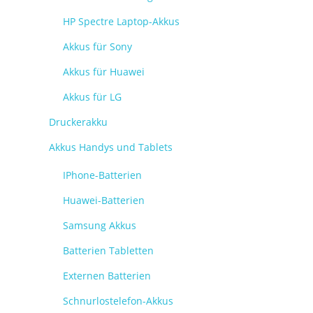
HP Spectre Laptop-Akkus
Akkus für Sony
Akkus für Huawei
Akkus für LG
Druckerakku
Akkus Handys und Tablets
IPhone-Batterien
Huawei-Batterien
Samsung Akkus
Batterien Tabletten
Externen Batterien
Schnurlostelefon-Akkus