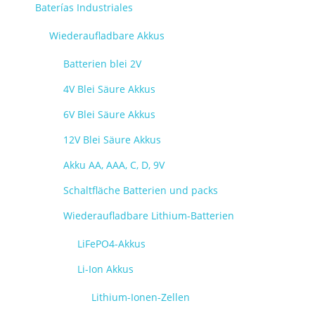
Baterías Industriales
Wiederaufladbare Akkus
Batterien blei 2V
4V Blei Säure Akkus
6V Blei Säure Akkus
12V Blei Säure Akkus
Akku AA, AAA, C, D, 9V
Schaltfläche Batterien und packs
Wiederaufladbare Lithium-Batterien
LiFePO4-Akkus
Li-Ion Akkus
Lithium-Ionen-Zellen