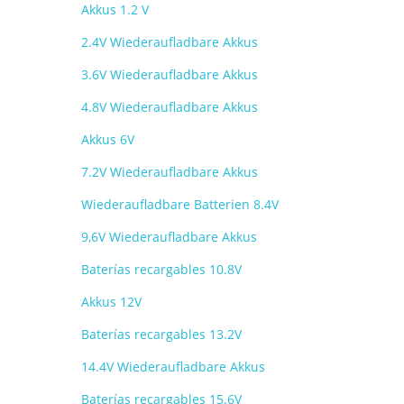
Akkus 1.2 V
2.4V Wiederaufladbare Akkus
3.6V Wiederaufladbare Akkus
4.8V Wiederaufladbare Akkus
Akkus 6V
7.2V Wiederaufladbare Akkus
Wiederaufladbare Batterien 8.4V
9,6V Wiederaufladbare Akkus
Baterías recargables 10.8V
Akkus 12V
Baterías recargables 13.2V
14.4V Wiederaufladbare Akkus
Baterías recargables 15.6V