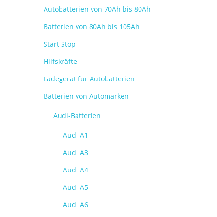
Autobatterien von 70Ah bis 80Ah
Batterien von 80Ah bis 105Ah
Start Stop
Hilfskräfte
Ladegerät für Autobatterien
Batterien von Automarken
Audi-Batterien
Audi A1
Audi A3
Audi A4
Audi A5
Audi A6