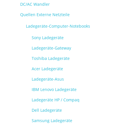
DC/AC Wandler
Quellen Externe Netzteile
Ladegeräte-Computer-Notebooks
Sony Ladegeräte
Ladegeräte-Gateway
Toshiba Ladegeräte
Acer Ladegeräte
Ladegeräte-Asus
IBM Lenovo Ladegeräte
Ladegeräte HP / Compaq
Dell Ladegeräte
Samsung Ladegeräte