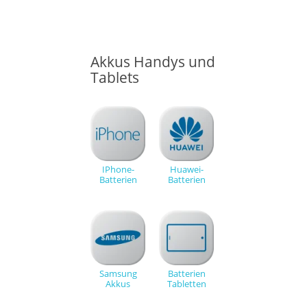
Akkus Handys und
Tablets
IPhone-
Huawei-
Batterien
Batterien
Samsung
Batterien
Akkus
Tabletten