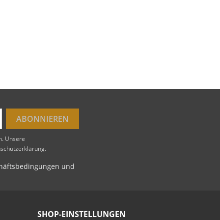
en. Unsere
nschutzerklärung.
schäftsbedingungen und
SHOP-EINSTELLUNGEN