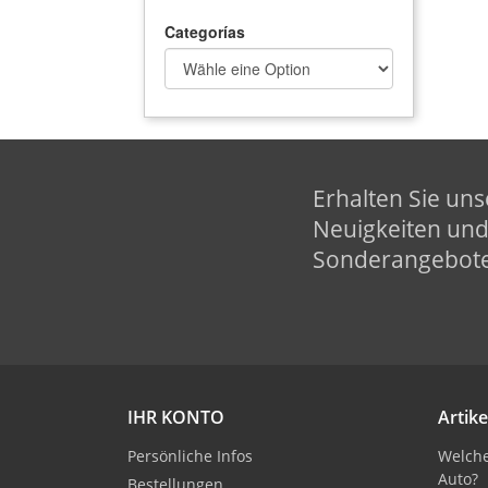
Categorías
Erhalten Sie uns
Neuigkeiten un
Sonderangebot
IHR KONTO
Artike
Persönliche Infos
Welche
Auto?
Bestellungen