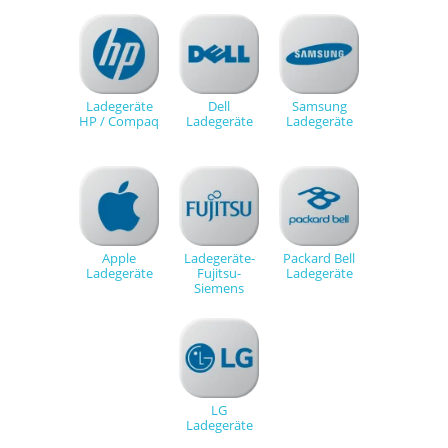
Ladegeräte
Dell
Samsung
HP / Compaq
Ladegeräte
Ladegeräte
Apple
Ladegeräte-
Packard Bell
Ladegeräte
Fujitsu-
Ladegeräte
Siemens
LG
Ladegeräte