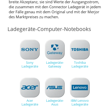
breite Akzeptanz, sie sind Werte der Ausgangsstrom,
die zusammen mit den Connector Ladegerät in jedem
der Fälle genau mit dem Original und mit der Merjor
des Marktpreises zu machen.
Ladegeräte-Computer-Notebooks
Sony
Ladegeräte-
Toshiba
Ladegeräte
Gateway
Ladegeräte
Acer
Ladegeräte-
IBM Lenovo
Ladegeräte
Asus
Ladegeräte