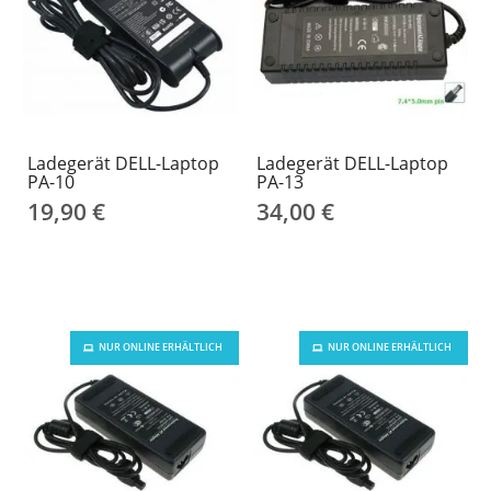
Ladegerät DELL-Laptop
Ladegerät DELL-Laptop
PA-10
PA-13
19,90 €
34,00 €
NUR ONLINE ERHÄLTLICH
NUR ONLINE ERHÄLTLICH