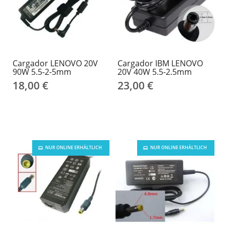
Cargador LENOVO 20V
Cargador IBM LENOVO
90W 5.5-2-5mm
20V 40W 5.5-2.5mm
18,00 €
23,00 €
NUR ONLINE ERHÄLTLICH
NUR ONLINE ERHÄLTLICH