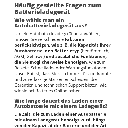
Häufig gestellte Fragen zum
Batterieladegerät
Wie wählt man ein
Autobatterieladegerät aus?
Um ein Autobatterieladegerät auszuwählen,
müssen Sie verschiedene
Faktoren
berücksichtigen, wie z. B. die Kapazität Ihrer
Autobatterie, den Batterietyp
(herkömmlich,
AGM, Gel usw.)
und zusätzliche Funktionen,
die Sie möglicherweise benötigen
, wie zum
Beispiel Schnelllade- oder Wartungsfunktionen.
Unser Rat ist, dass Sie sich immer für anerkannte
und zuverlässige Marken entscheiden, die
Garantien und technischen Support bieten, wie
wir sie bei Batteries Online haben.
Wie lange dauert das Laden einer
Autobatterie mit einem Ladegerät?
Die
Zeit, die zum Laden einer Autobatterie
mit einem Ladegerät benötigt wird, hängt
von der Kapazität der Batterie und der Art