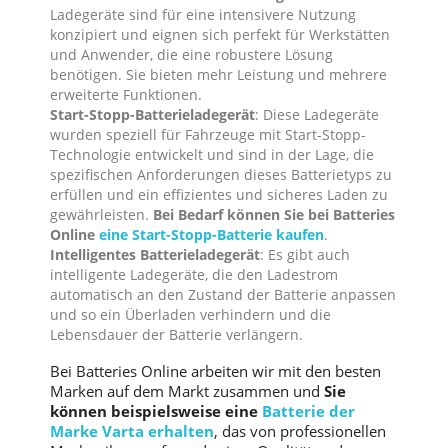
Ladegeräte sind für eine intensivere Nutzung
konzipiert und eignen sich perfekt für Werkstätten
und Anwender, die eine robustere Lösung
benötigen. Sie bieten mehr Leistung und mehrere
erweiterte Funktionen.
Start-Stopp-Batterieladegerät
: Diese Ladegeräte
wurden speziell für Fahrzeuge mit Start-Stopp-
Technologie entwickelt und sind in der Lage, die
spezifischen Anforderungen dieses Batterietyps zu
erfüllen und ein effizientes und sicheres Laden zu
gewährleisten.
Bei Bedarf können Sie bei Batteries
Online
eine Start-Stopp-Batterie kaufen
.
Intelligentes Batterieladegerät
: Es gibt auch
intelligente Ladegeräte, die den Ladestrom
automatisch an den Zustand der Batterie anpassen
und so ein Überladen verhindern und die
Lebensdauer der Batterie verlängern.
Bei Batteries Online arbeiten wir mit den besten
Marken auf dem Markt zusammen und
Sie
können beispielsweise eine
Batterie der
Marke Varta erhalten
, das von professionellen