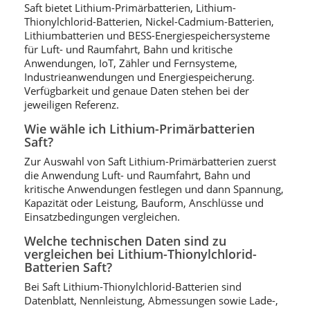
Saft bietet Lithium-Primärbatterien, Lithium-
Thionylchlorid-Batterien, Nickel-Cadmium-Batterien,
Lithiumbatterien und BESS-Energiespeichersysteme
für Luft- und Raumfahrt, Bahn und kritische
Anwendungen, IoT, Zähler und Fernsysteme,
Industrieanwendungen und Energiespeicherung.
Verfügbarkeit und genaue Daten stehen bei der
jeweiligen Referenz.
Wie wähle ich Lithium-Primärbatterien
Saft?
Zur Auswahl von Saft Lithium-Primärbatterien zuerst
die Anwendung Luft- und Raumfahrt, Bahn und
kritische Anwendungen festlegen und dann Spannung,
Kapazität oder Leistung, Bauform, Anschlüsse und
Einsatzbedingungen vergleichen.
Welche technischen Daten sind zu
vergleichen bei Lithium-Thionylchlorid-
Batterien Saft?
Bei Saft Lithium-Thionylchlorid-Batterien sind
Datenblatt, Nennleistung, Abmessungen sowie Lade-,