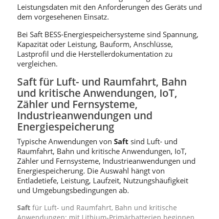
Leistungsdaten mit den Anforderungen des Geräts und
dem vorgesehenen Einsatz.
Bei Saft BESS-Energiespeichersysteme sind Spannung,
Kapazität oder Leistung, Bauform, Anschlüsse,
Lastprofil und die Herstellerdokumentation zu
vergleichen.
Saft für Luft- und Raumfahrt, Bahn
und kritische Anwendungen, IoT,
Zähler und Fernsysteme,
Industrieanwendungen und
Energiespeicherung
Typische Anwendungen von
Saft
sind Luft- und
Raumfahrt, Bahn und kritische Anwendungen, IoT,
Zähler und Fernsysteme, Industrieanwendungen und
Energiespeicherung. Die Auswahl hängt von
Entladetiefe, Leistung, Laufzeit, Nutzungshäufigkeit
und Umgebungsbedingungen ab.
Saft
für Luft- und Raumfahrt, Bahn und kritische
Anwendungen: mit Lithium-Primärbatterien beginnen