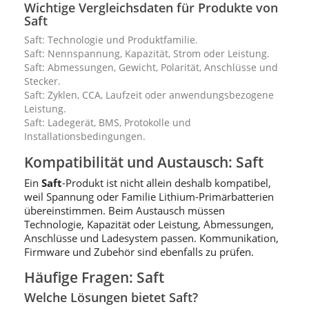
Wichtige Vergleichsdaten für Produkte von
Saft
Saft: Technologie und Produktfamilie.
Saft: Nennspannung, Kapazität, Strom oder Leistung.
Saft: Abmessungen, Gewicht, Polarität, Anschlüsse und
Stecker.
Saft: Zyklen, CCA, Laufzeit oder anwendungsbezogene
Leistung.
Saft: Ladegerät, BMS, Protokolle und
Installationsbedingungen.
Kompatibilität und Austausch: Saft
Ein
Saft
-Produkt ist nicht allein deshalb kompatibel,
weil Spannung oder Familie Lithium-Primärbatterien
übereinstimmen. Beim Austausch müssen
Technologie, Kapazität oder Leistung, Abmessungen,
Anschlüsse und Ladesystem passen. Kommunikation,
Firmware und Zubehör sind ebenfalls zu prüfen.
Häufige Fragen: Saft
Welche Lösungen bietet Saft?