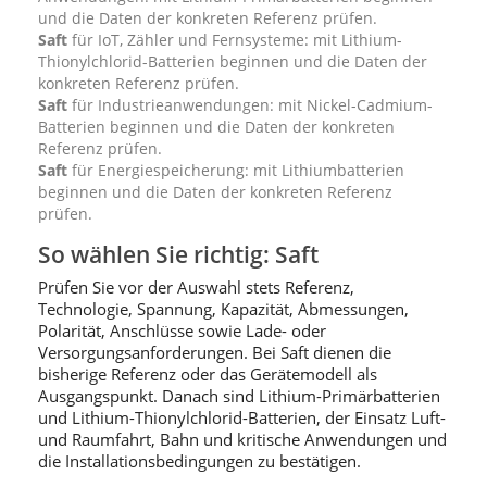
und die Daten der konkreten Referenz prüfen.
Saft
für IoT, Zähler und Fernsysteme: mit Lithium-
Thionylchlorid-Batterien beginnen und die Daten der
konkreten Referenz prüfen.
Saft
für Industrieanwendungen: mit Nickel-Cadmium-
Batterien beginnen und die Daten der konkreten
Referenz prüfen.
Saft
für Energiespeicherung: mit Lithiumbatterien
beginnen und die Daten der konkreten Referenz
prüfen.
So wählen Sie richtig: Saft
Prüfen Sie vor der Auswahl stets Referenz,
Technologie, Spannung, Kapazität, Abmessungen,
Polarität, Anschlüsse sowie Lade- oder
Versorgungsanforderungen. Bei Saft dienen die
bisherige Referenz oder das Gerätemodell als
Ausgangspunkt. Danach sind Lithium-Primärbatterien
und Lithium-Thionylchlorid-Batterien, der Einsatz Luft-
und Raumfahrt, Bahn und kritische Anwendungen und
die Installationsbedingungen zu bestätigen.