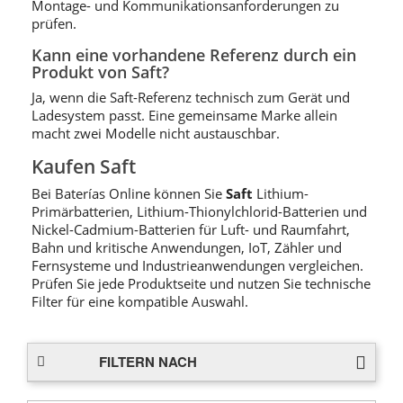
Montage- und Kommunikationsanforderungen zu
prüfen.
Kann eine vorhandene Referenz durch ein
Produkt von Saft?
Ja, wenn die Saft-Referenz technisch zum Gerät und
Ladesystem passt. Eine gemeinsame Marke allein
macht zwei Modelle nicht austauschbar.
Kaufen Saft
Bei Baterías Online können Sie
Saft
Lithium-
Primärbatterien, Lithium-Thionylchlorid-Batterien und
Nickel-Cadmium-Batterien für Luft- und Raumfahrt,
Bahn und kritische Anwendungen, IoT, Zähler und
Fernsysteme und Industrieanwendungen vergleichen.
Prüfen Sie jede Produktseite und nutzen Sie technische
Filter für eine kompatible Auswahl.
FILTERN NACH