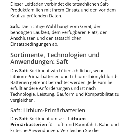
Dieser Leitfaden verbindet die tatsächlichen Saft-
Produktfamilien mit ihrem Einsatz und den vor dem
Kauf zu prüfenden Daten.
Saft
: Die richtige Wahl hängt vom Gerät, der
benötigten Laufzeit, dem verfügbaren Platz, den
Anschlüssen und den tatsächlichen
Einsatzbedingungen ab.
Sortimente, Technologien und
Anwendungen: Saft
Das
Saft
-Sortiment wird übersichtlicher, wenn
Lithium-Primärbatterien und Lithium-Thionylchlorid-
Batterien getrennt betrachtet werden. Jede Familie
erfüllt andere Anforderungen und ist nach
Technologie, Leistung, Bauform und Kompatibilität zu
vergleichen.
Saft: Lithium-Primärbatterien
Das
Saft
-Sortiment umfasst
Lithium-
Primärbatterien
für Luft- und Raumfahrt, Bahn und
kritische Anwendungen. Vergleichen Sie die