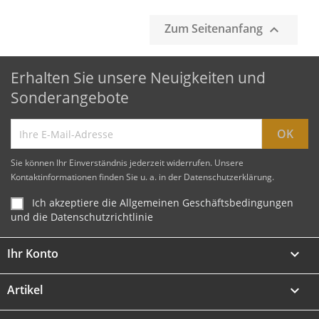
Zum Seitenanfang

Erhalten Sie unsere Neuigkeiten und
Sonderangebote
Sie können Ihr Einverständnis jederzeit widerrufen. Unsere
Kontaktinformationen finden Sie u. a. in der Datenschutzerklärung.
Ich akzeptiere die Allgemeinen Geschäftsbedingungen
und die Datenschutzrichtlinie
Ihr Konto

Artikel
