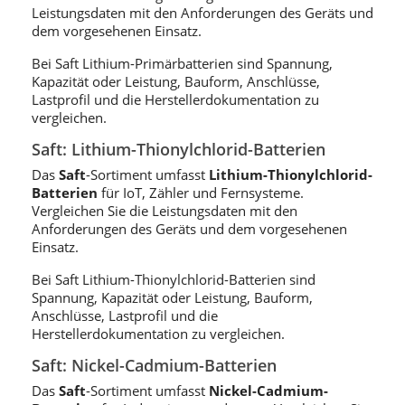
Leistungsdaten mit den Anforderungen des Geräts und
dem vorgesehenen Einsatz.
Bei Saft Lithium-Primärbatterien sind Spannung,
Kapazität oder Leistung, Bauform, Anschlüsse,
Lastprofil und die Herstellerdokumentation zu
vergleichen.
Saft: Lithium-Thionylchlorid-Batterien
Das
Saft
-Sortiment umfasst
Lithium-Thionylchlorid-
Batterien
für IoT, Zähler und Fernsysteme.
Vergleichen Sie die Leistungsdaten mit den
Anforderungen des Geräts und dem vorgesehenen
Einsatz.
Bei Saft Lithium-Thionylchlorid-Batterien sind
Spannung, Kapazität oder Leistung, Bauform,
Anschlüsse, Lastprofil und die
Herstellerdokumentation zu vergleichen.
Saft: Nickel-Cadmium-Batterien
Das
Saft
-Sortiment umfasst
Nickel-Cadmium-