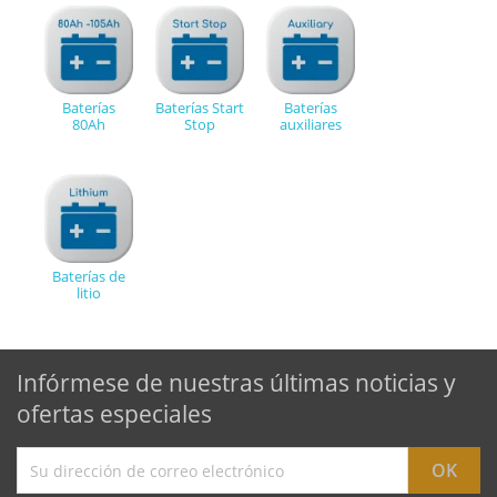
Baterías
Baterías Start
Baterías
80Ah
Stop
auxiliares
Baterías de
litio
Infórmese de nuestras últimas noticias y
ofertas especiales