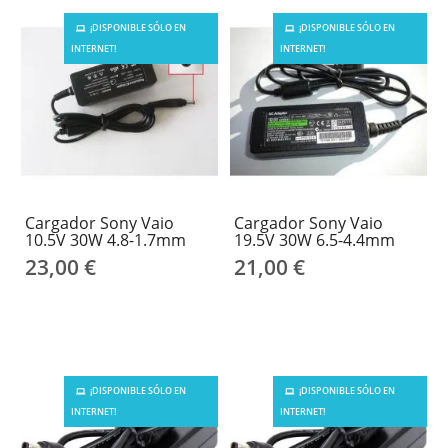
¡DISPONIBLE SÓLO EN
¡DISPONIBLE SÓLO EN
INTERNET!
INTERNET!
Cargador Sony Vaio
Cargador Sony Vaio
10.5V 30W 4.8-1.7mm
19.5V 30W 6.5-4.4mm
23,00 €
21,00 €
¡DISPONIBLE SÓLO EN
¡DISPONIBLE SÓLO EN
INTERNET!
INTERNET!