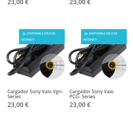
23,00 €
23,00 €
¡DISPONIBLE SÓLO EN
¡DISPONIBLE SÓLO EN
INTERNET!
INTERNET!
Cargador Sony Vaio Vgn-
Cargador Sony Vaio
Series
PCG- Series
23,00 €
23,00 €