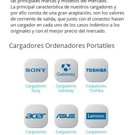
las principales marcas y modelos del mercado.
La principal característica de nuestros cargadores y
por ello consta de una gran aceptación, son los valores
de corriente de salida, que junto con el conector hacen
un cargador en cada uno de los casos indéntico a los
originales y con el merjor precio del mercado.
Cargadores Ordenadores Portatiles
Cargadores
Cargadores
Cargadores
Sony
Gateway
Toshiba
Cargadores
Cargadores
Cargadores