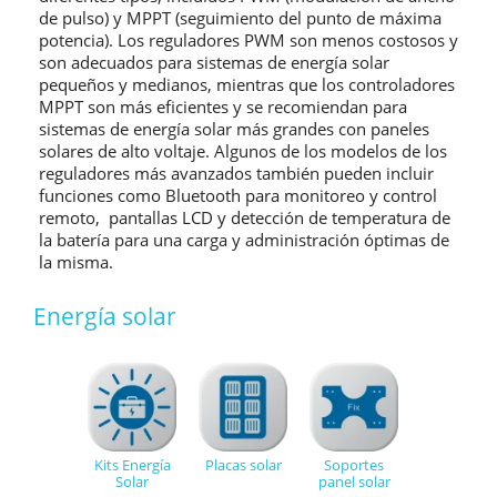
de pulso) y MPPT (seguimiento del punto de máxima
potencia). Los reguladores PWM son menos costosos y
son adecuados para sistemas de energía solar
pequeños y medianos, mientras que los controladores
MPPT son más eficientes y se recomiendan para
sistemas de energía solar más grandes con paneles
solares de alto voltaje. Algunos de los modelos de los
reguladores más avanzados también pueden incluir
funciones como Bluetooth para monitoreo y control
remoto, pantallas LCD y detección de temperatura de
la batería para una carga y administración óptimas de
la misma.
Energía solar
Kits Energía
Placas solar
Soportes
Solar
panel solar