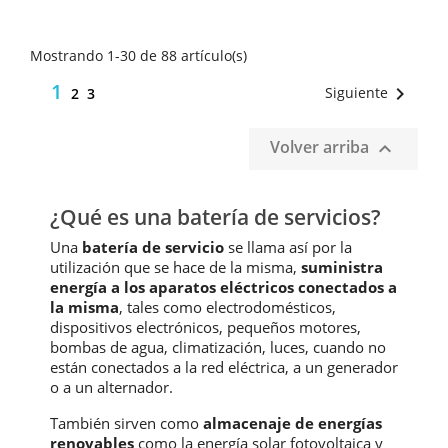
Mostrando 1-30 de 88 artículo(s)
1

Siguiente
2
3
Volver arriba

¿Qué es una batería de servicios?
Una
batería de servicio
se llama así por la
utilización que se hace de la misma,
suministra
energía a los aparatos eléctricos conectados a
la misma
, tales como electrodomésticos,
dispositivos electrónicos, pequeños motores,
bombas de agua, climatización, luces, cuando no
están conectados a la red eléctrica, a un generador
o a un alternador.
También sirven como
almacenaje de energías
renovables
como la energía solar fotovoltaica y