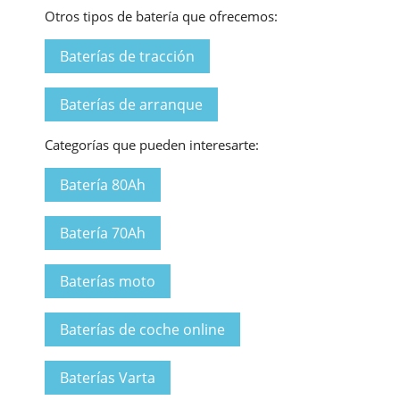
Otros tipos de batería que ofrecemos:
Baterías de tracción
Baterías de arranque
Categorías que pueden interesarte:
Batería 80Ah
Batería 70Ah
Baterías moto
Baterías de coche online
Baterías Varta