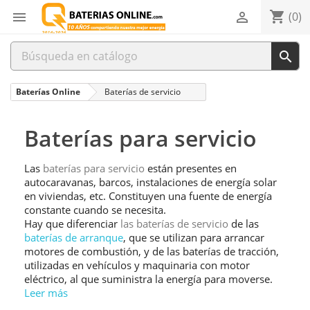
shopping_cart


(0)

Baterías Online
Baterías de servicio
Baterías para servicio
Las
baterías para servicio
están presentes en
autocaravanas, barcos, instalaciones de energía solar
en viviendas, etc. Constituyen una fuente de energía
constante cuando se necesita.
Hay que diferenciar
las baterías de servicio
de las
baterías de arranque
, que se utilizan para arrancar
motores de combustión, y de las baterías de tracción,
utilizadas en vehículos y maquinaria con motor
eléctrico, al que suministra la energía para moverse.
Leer más