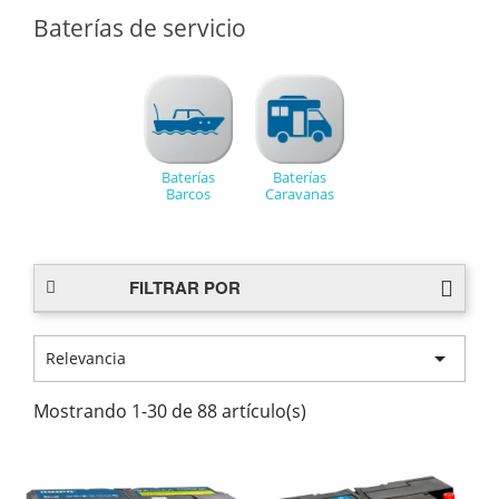
Baterías de servicio
Baterías
Baterías
Barcos
Caravanas
FILTRAR POR

Relevancia
Mostrando 1-30 de 88 artículo(s)