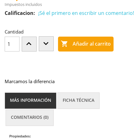
Impuestos incluidos
Calificacion:
¡Sé el primero en escribir un comentario!
Cantidad

Añadir al carrito
Marcamos la diferencia
MÁS INFORMACIÓN
FICHA TÉCNICA
COMENTARIOS (0)
Propiedades: