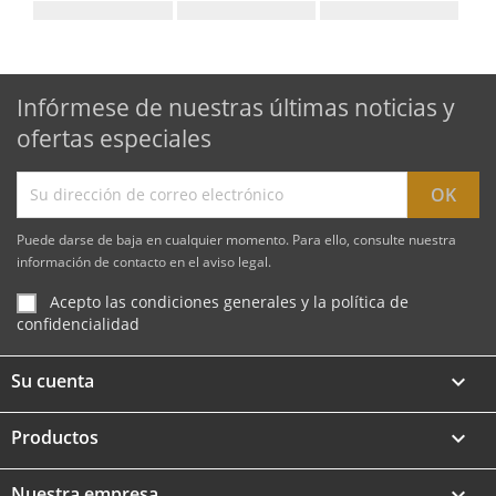
Infórmese de nuestras últimas noticias y
ofertas especiales
Puede darse de baja en cualquier momento. Para ello, consulte nuestra
información de contacto en el aviso legal.
Acepto las condiciones generales y la política de
confidencialidad
Su cuenta

Productos

Nuestra empresa
