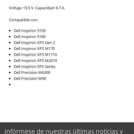
Voltaje: 19.5 V. Capacidad: 6.7 A.
Compatible con:
Dell Inspiron 5150
Dell Inspiron 5160
Dell Inspiron XPS Gen 2
Dell Inspiron XPS M170
Dell Inspiron XPS M1710
Dell Inspiron XPS M2010
Dell Inspiron XPS Series
Dell Precision M6300
Dell Precision M90
Infórmese de nuestras últimas noticias y