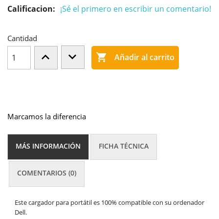
Calificacion:
¡Sé el primero en escribir un comentario!
Cantidad

Añadir al carrito
Marcamos la diferencia
MÁS INFORMACIÓN
FICHA TÉCNICA
COMENTARIOS (0)
Este cargador para portátil es 100% compatible con su ordenador
Dell.