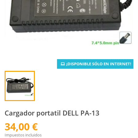
¡DISPONIBLE SÓLO EN INTERNET!
Cargador portatil DELL PA-13
34,00 €
Impuestos incluidos