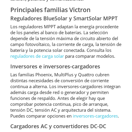
Principales familias Victron
Reguladores BlueSolar y SmartSolar MPPT
Los reguladores MPPT adaptan la energía procedente
de los paneles al banco de baterías. La selección
depende de la tensión máxima de circuito abierto del
campo fotovoltaico, la corriente de carga, la tensión de
batería y la potencia solar conectada. Consulta los
reguladores de carga solar
para comparar modelos.
Inversores e inversores-cargadores
Las familias Phoenix, MultiPlus y Quattro cubren
distintas necesidades de conversión de corriente
continua a alterna. Los inversores-cargadores integran
además carga desde red o generador y permiten
funciones de respaldo. Antes de elegir hay que
comprobar potencia continua, pico de arranque,
tensión DC, tensión AC y arquitectura del sistema.
Puedes comparar opciones en
inversores-cargadores
.
Cargadores AC y convertidores DC-DC