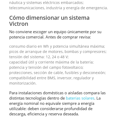
náutica y sistemas eléctricos embarcados;
telecomunicaciones, industria y energía de emergencia.
Cómo dimensionar un sistema
Victron
No conviene escoger un equipo únicamente por su
potencia comercial. Antes de comprar revisa:
consumo diario en Wh y potencia simultánea máxima;
picos de arranque de motores, bombas y compresores;
tensión del sistema: 12, 24 o 48 V;
capacidad útil y corriente máxima de la batería;
potencia y tensión del campo fotovoltaico;
protecciones, sección de cable, fusibles y desconexión;
compatibilidad entre BMS, inversor, regulador y
monitorización.
Para instalaciones domésticas o aisladas compara las
distintas tecnologías dentro de
baterías solares
. La
energía nominal no equivale siempre a energía
utilizable: deben considerarse profundidad de
descarga, eficiencia y reserva deseada.