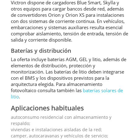
Victron dispone de cargadores Blue Smart, Skylla y
otros equipos para cargar bancos desde red, además
de convertidores Orion y Orion XS para instalaciones
con dos sistemas de corriente continua. En vehículos,
embarcaciones y sistemas auxiliares resulta esencial
comprobar aislamiento, tensión de entrada, tensión de
salida y corriente disponible.
Baterías y distribución
La oferta incluye baterías AGM, GEL y litio, además de
elementos de distribución, protección y
monitorización. Las baterías de litio deben integrarse
con el BMS y los dispositivos previstos para la
arquitectura elegida. Para almacenamiento
fotovoltaico consulta también las
baterías solares de
litio
.
Aplicaciones habituales
autoconsumo residencial con almacenamiento y
respaldo;
viviendas e instalaciones aisladas de la red;
camper, autocaravanas y vehículos de servicio;