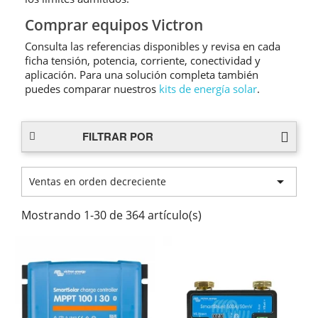
Comprar equipos Victron
Consulta las referencias disponibles y revisa en cada
ficha tensión, potencia, corriente, conectividad y
aplicación. Para una solución completa también
puedes comparar nuestros
kits de energía solar
.
FILTRAR POR

Ventas en orden decreciente
Mostrando 1-30 de 364 artículo(s)