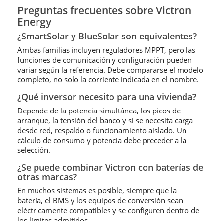
Preguntas frecuentes sobre Victron
Energy
¿SmartSolar y BlueSolar son equivalentes?
Ambas familias incluyen reguladores MPPT, pero las
funciones de comunicación y configuración pueden
variar según la referencia. Debe compararse el modelo
completo, no solo la corriente indicada en el nombre.
¿Qué inversor necesito para una vivienda?
Depende de la potencia simultánea, los picos de
arranque, la tensión del banco y si se necesita carga
desde red, respaldo o funcionamiento aislado. Un
cálculo de consumo y potencia debe preceder a la
selección.
¿Se puede combinar Victron con baterías de
otras marcas?
En muchos sistemas es posible, siempre que la
batería, el BMS y los equipos de conversión sean
eléctricamente compatibles y se configuren dentro de
los límites admitidos.