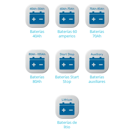
Baterías
Baterías 60
Baterías
40Ah
amperios
70Ah
Baterías
Baterías Start
Baterías
80Ah
Stop
auxiliares
Baterías de
litio