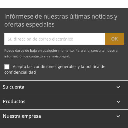
Infórmese de nuestras últimas noticias y
ofertas especiales
Puede darse de baja en cualquier momento. Para ello, consulte nuestra
información de contacto en el aviso legal.
Acepto las condiciones generales y la política de
confidencialidad
Su cuenta

Productos

Nuestra empresa
