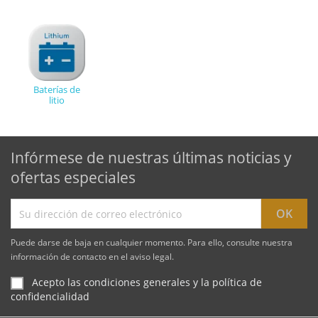
Baterías de
litio
Infórmese de nuestras últimas noticias y
ofertas especiales
Puede darse de baja en cualquier momento. Para ello, consulte nuestra
información de contacto en el aviso legal.
Acepto las condiciones generales y la política de
confidencialidad