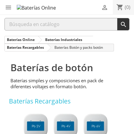
shopping_cart


(0)

Baterías Online
Baterías Industriales
Baterías Recargables
Baterías Botón y packs botón
Baterías de botón
Baterías simples y composiciones en pack de
diferentes voltajes en formato botón.
Baterías Recargables