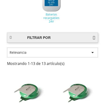
Baterías
recargables
24V
FILTRAR POR

Relevancia
Mostrando 1-13 de 13 artículo(s)