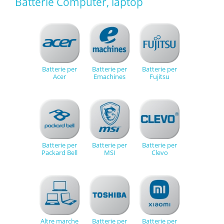
Batterie Computer, laptop
Batterie per
Batterie per
Batterie per
Acer
Emachines
Fujitsu
Batterie per
Batterie per
Batterie per
Packard Bell
MSI
Clevo
Altre marche
Batterie per
Batterie per