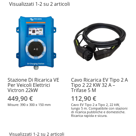
Visualizzati 1-2 su 2 articoli
Stazione Di Ricarica VE
Cavo Ricarica EV Tipo 2 A
Per Veicoli Elettrici
Tipo 2 22 KW 32 A –
Victron 22kW
Trifase 5 M
449,90 €
112,90 €
Misure: 390 x 300 x 150 mm
Cavo EV Tipo 2 a Tipo 2, 22 kW,
lungo 5 m. Compatibile con stazioni
di ricarica pubbliche e domestiche.
Ricarica rapida e sicura.
Visualizzati 1-2 su 2 articoli