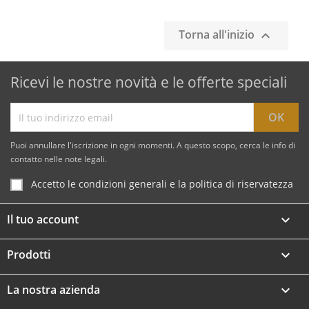
Torna all'inizio

Ricevi le nostre novità e le offerte speciali
Puoi annullare l'iscrizione in ogni momenti. A questo scopo, cerca le info di
contatto nelle note legali.
Accetto le condizioni generali e la politica di riservatezza
Il tuo account

Prodotti

La nostra azienda
