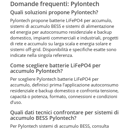
Domande frequenti: Pylontech
Quali soluzioni propone Pylontech?
Pylontech propone batterie LiFePO4 per accumulo,
sistemi di accumulo BESS e sistemi di alimentazione
ed energia per autoconsumo residenziale e backup
domestico, impianti commerciali e industriali, progetti
di rete e accumulo su larga scala e energia solare e
sistemi off-grid. Disponibilità e specifiche esatte sono
indicate nella singola referenza.
Come scegliere batterie LiFePO4 per
accumulo Pylontech?
Per scegliere Pylontech batterie LiFePO4 per
accumulo, definisci prima l’applicazione autoconsumo
residenziale e backup domestico e confronta tensione,
capacità o potenza, formato, connessioni e condizioni
d’uso.
Quali dati tecnici confrontare per sistemi di
accumulo BESS Pylontech?
Per Pylontech sistemi di accumulo BESS, consulta