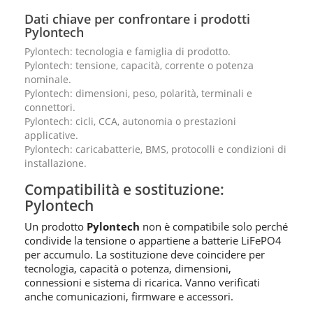
Dati chiave per confrontare i prodotti
Pylontech
Pylontech: tecnologia e famiglia di prodotto.
Pylontech: tensione, capacità, corrente o potenza
nominale.
Pylontech: dimensioni, peso, polarità, terminali e
connettori.
Pylontech: cicli, CCA, autonomia o prestazioni
applicative.
Pylontech: caricabatterie, BMS, protocolli e condizioni di
installazione.
Compatibilità e sostituzione:
Pylontech
Un prodotto
Pylontech
non è compatibile solo perché
condivide la tensione o appartiene a batterie LiFePO4
per accumulo. La sostituzione deve coincidere per
tecnologia, capacità o potenza, dimensioni,
connessioni e sistema di ricarica. Vanno verificati
anche comunicazioni, firmware e accessori.