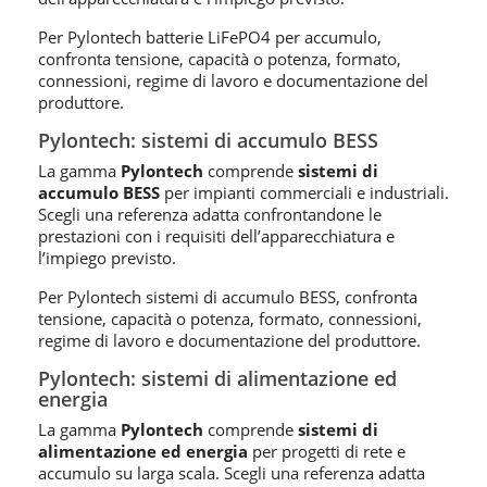
Per Pylontech batterie LiFePO4 per accumulo,
confronta tensione, capacità o potenza, formato,
connessioni, regime di lavoro e documentazione del
produttore.
Pylontech: sistemi di accumulo BESS
La gamma
Pylontech
comprende
sistemi di
accumulo BESS
per impianti commerciali e industriali.
Scegli una referenza adatta confrontandone le
prestazioni con i requisiti dell’apparecchiatura e
l’impiego previsto.
Per Pylontech sistemi di accumulo BESS, confronta
tensione, capacità o potenza, formato, connessioni,
regime di lavoro e documentazione del produttore.
Pylontech: sistemi di alimentazione ed
energia
La gamma
Pylontech
comprende
sistemi di
alimentazione ed energia
per progetti di rete e
accumulo su larga scala. Scegli una referenza adatta