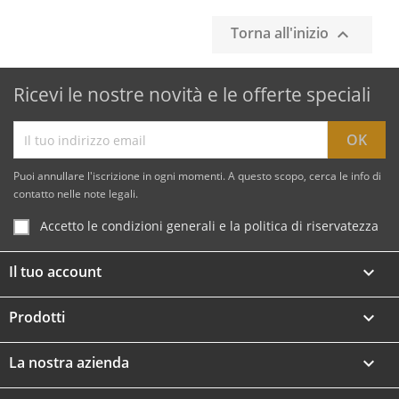
Torna all'inizio

Ricevi le nostre novità e le offerte speciali
Puoi annullare l'iscrizione in ogni momenti. A questo scopo, cerca le info di
contatto nelle note legali.
Accetto le condizioni generali e la politica di riservatezza
Il tuo account

Prodotti

La nostra azienda
