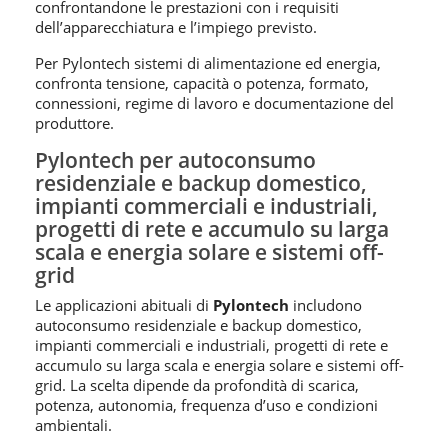
confrontandone le prestazioni con i requisiti
dell’apparecchiatura e l’impiego previsto.
Per Pylontech sistemi di alimentazione ed energia,
confronta tensione, capacità o potenza, formato,
connessioni, regime di lavoro e documentazione del
produttore.
Pylontech per autoconsumo
residenziale e backup domestico,
impianti commerciali e industriali,
progetti di rete e accumulo su larga
scala e energia solare e sistemi off-
grid
Le applicazioni abituali di
Pylontech
includono
autoconsumo residenziale e backup domestico,
impianti commerciali e industriali, progetti di rete e
accumulo su larga scala e energia solare e sistemi off-
grid. La scelta dipende da profondità di scarica,
potenza, autonomia, frequenza d’uso e condizioni
ambientali.