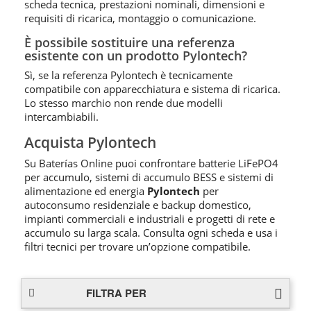
scheda tecnica, prestazioni nominali, dimensioni e
requisiti di ricarica, montaggio o comunicazione.
È possibile sostituire una referenza
esistente con un prodotto Pylontech?
Sì, se la referenza Pylontech è tecnicamente
compatibile con apparecchiatura e sistema di ricarica.
Lo stesso marchio non rende due modelli
intercambiabili.
Acquista Pylontech
Su Baterías Online puoi confrontare batterie LiFePO4
per accumulo, sistemi di accumulo BESS e sistemi di
alimentazione ed energia
Pylontech
per
autoconsumo residenziale e backup domestico,
impianti commerciali e industriali e progetti di rete e
accumulo su larga scala. Consulta ogni scheda e usa i
filtri tecnici per trovare un’opzione compatibile.
FILTRA PER