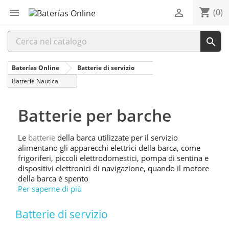
shopping_cart


(0)

Baterías Online
Batterie di servizio
Batterie Nautica
Batterie per barche
Le
batterie
della barca utilizzate per il servizio
alimentano gli apparecchi elettrici della barca, come
frigoriferi, piccoli elettrodomestici, pompa di sentina e
dispositivi elettronici di navigazione, quando il motore
della barca è spento
Per saperne di più
Batterie di servizio