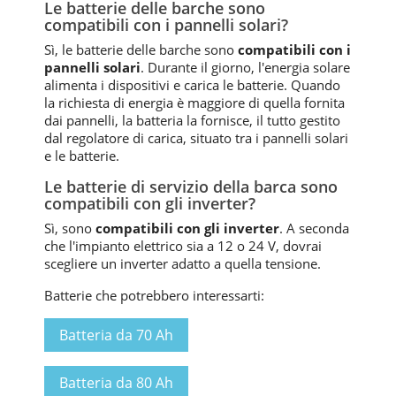
Le batterie delle barche sono
compatibili con i pannelli solari?
Sì, le batterie delle barche sono
compatibili con i
pannelli solari
. Durante il giorno, l'energia solare
alimenta i dispositivi e carica le batterie. Quando
la richiesta di energia è maggiore di quella fornita
dai pannelli, la batteria la fornisce, il tutto gestito
dal regolatore di carica, situato tra i pannelli solari
e le batterie.
Le batterie di servizio della barca sono
compatibili con gli inverter?
Sì, sono
compatibili con gli inverter
. A seconda
che l'impianto elettrico sia a 12 o 24 V, dovrai
scegliere un inverter adatto a quella tensione.
Batterie che potrebbero interessarti:
Batteria da 70 Ah
Batteria da 80 Ah