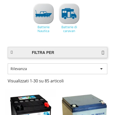
Batterie
Batterie di
Nautica
caravan
FILTRA PER

Rilevanza
Visualizzati 1-30 su 85 articoli