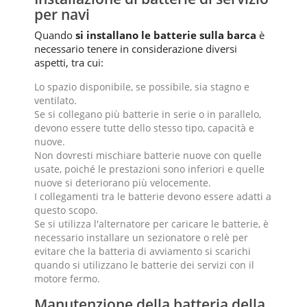
per navi
Quando
si installano le batterie sulla barca
è
necessario tenere in considerazione diversi
aspetti, tra cui:
Lo spazio disponibile, se possibile, sia stagno e
ventilato.
Se si collegano più batterie in serie o in parallelo,
devono essere tutte dello stesso tipo, capacità e
nuove.
Non dovresti mischiare batterie nuove con quelle
usate, poiché le prestazioni sono inferiori e quelle
nuove si deteriorano più velocemente.
I collegamenti tra le batterie devono essere adatti a
questo scopo.
Se si utilizza l'alternatore per caricare le batterie, è
necessario installare un sezionatore o relè per
evitare che la batteria di avviamento si scarichi
quando si utilizzano le batterie dei servizi con il
motore fermo.
Manutenzione della batteria della