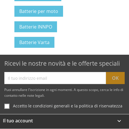
Batterie per moto
Batterie INNPO
Batterie Varta
Ricevi le nostre novità e le offerte speciali
Puoi annullare l'iscrizione in ogni momenti. A questo scopo, cerca le info di
contatto nelle note legali.
Accetto le condizioni generali e la politica di riservatezza
Il tuo account
