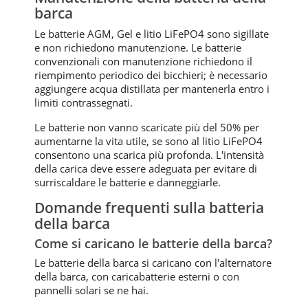
barca
Le batterie AGM, Gel e litio LiFePO4 sono sigillate
e non richiedono manutenzione. Le batterie
convenzionali con manutenzione richiedono il
riempimento periodico dei bicchieri; è necessario
aggiungere acqua distillata per mantenerla entro i
limiti contrassegnati.
Le batterie non vanno scaricate più del 50% per
aumentarne la vita utile, se sono al litio LiFePO4
consentono una scarica più profonda. L'intensità
della carica deve essere adeguata per evitare di
surriscaldare le batterie e danneggiarle.
Domande frequenti sulla batteria
della barca
Come si caricano le batterie della barca?
Le batterie della barca si caricano con l'alternatore
della barca, con caricabatterie esterni o con
pannelli solari se ne hai.