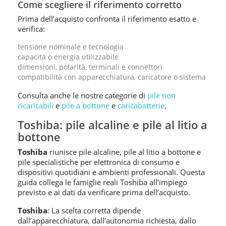
Come scegliere il riferimento corretto
Prima dell’acquisto confronta il riferimento esatto e
verifica:
tensione nominale e tecnologia
capacità o energia utilizzabile
dimensioni, polarità, terminali e connettori
compatibilità con apparecchiatura, caricatore o sistema
Consulta anche le nostre categorie di
pile non
ricaricabili
e
pile a bottone
e
caricabatterie
.
Toshiba: pile alcaline e pile al litio a
bottone
Toshiba
riunisce pile alcaline, pile al litio a bottone e
pile specialistiche per elettronica di consumo e
dispositivi quotidiani e ambienti professionali. Questa
guida collega le famiglie reali Toshiba all’impiego
previsto e ai dati da verificare prima dell’acquisto.
Toshiba
: La scelta corretta dipende
dall’apparecchiatura, dall’autonomia richiesta, dallo