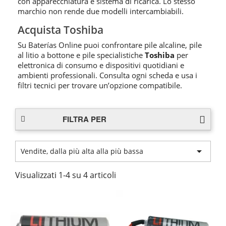
con apparecchiatura e sistema di ricarica. Lo stesso
marchio non rende due modelli intercambiabili.
Acquista Toshiba
Su Baterías Online puoi confrontare pile alcaline, pile
al litio a bottone e pile specialistiche
Toshiba
per
elettronica di consumo e dispositivi quotidiani e
ambienti professionali. Consulta ogni scheda e usa i
filtri tecnici per trovare un’opzione compatibile.
FILTRA PER

Vendite, dalla più alta alla più bassa
Visualizzati 1-4 su 4 articoli