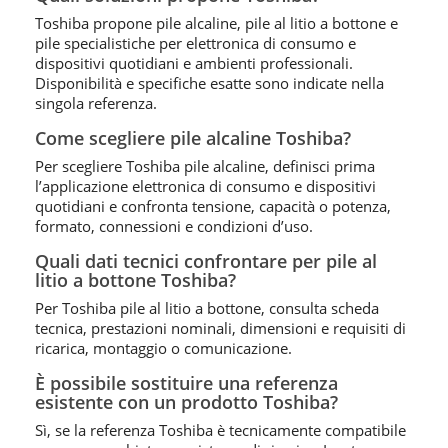
Toshiba propone pile alcaline, pile al litio a bottone e
pile specialistiche per elettronica di consumo e
dispositivi quotidiani e ambienti professionali.
Disponibilità e specifiche esatte sono indicate nella
singola referenza.
Come scegliere pile alcaline Toshiba?
Per scegliere Toshiba pile alcaline, definisci prima
l’applicazione elettronica di consumo e dispositivi
quotidiani e confronta tensione, capacità o potenza,
formato, connessioni e condizioni d’uso.
Quali dati tecnici confrontare per pile al
litio a bottone Toshiba?
Per Toshiba pile al litio a bottone, consulta scheda
tecnica, prestazioni nominali, dimensioni e requisiti di
ricarica, montaggio o comunicazione.
È possibile sostituire una referenza
esistente con un prodotto Toshiba?
Sì, se la referenza Toshiba è tecnicamente compatibile