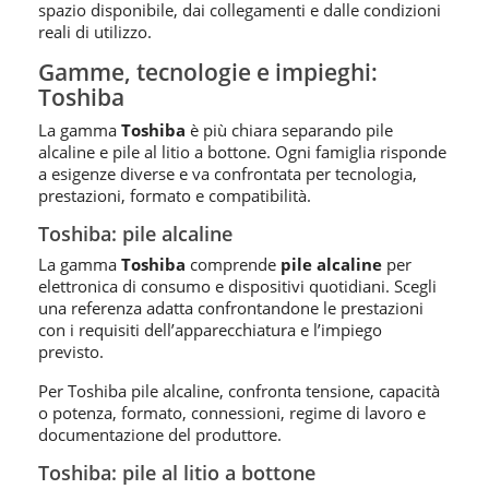
spazio disponibile, dai collegamenti e dalle condizioni
reali di utilizzo.
Gamme, tecnologie e impieghi:
Toshiba
La gamma
Toshiba
è più chiara separando pile
alcaline e pile al litio a bottone. Ogni famiglia risponde
a esigenze diverse e va confrontata per tecnologia,
prestazioni, formato e compatibilità.
Toshiba: pile alcaline
La gamma
Toshiba
comprende
pile alcaline
per
elettronica di consumo e dispositivi quotidiani. Scegli
una referenza adatta confrontandone le prestazioni
con i requisiti dell’apparecchiatura e l’impiego
previsto.
Per Toshiba pile alcaline, confronta tensione, capacità
o potenza, formato, connessioni, regime di lavoro e
documentazione del produttore.
Toshiba: pile al litio a bottone