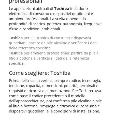
professionali
Le applicazioni abituali di
Toshiba
includono
elettronica di consumo e dispositivi quotidiani e
ambienti professionali. La scelta dipende da
profondità di scarica, potenza, autonomia, frequenza
d’uso e condizioni ambientali.
Toshiba
per elettronica di consumo e dispositivi
quotidiani: partire da pile alcaline e verificare i dati
della referenza specifica.
Toshiba
per ambienti professionali: partire da pile al
litio a bottone e verificare i dati della referenza
specifica.
Come scegliere: Toshiba
Prima della scelta verifica sempre codice, tecnologia,
tensione, capacità, dimensioni, polarità, terminali e
requisiti di ricarica o alimentazione. Per Toshiba, usa
come base il codice precedente o il modello
dell’apparecchiatura, poi conferma pile alcaline e pile
al litio a bottone, l’impiego elettronica di consumo e
dispositivi quotidiani e le condizioni di installazione.