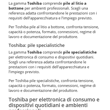
La gamma
Toshiba
comprende
pile al litio a
bottone
per ambienti professionali. Scegli una
referenza adatta confrontandone le prestazioni con i
requisiti dell’apparecchiatura e l’impiego previsto.
Per Toshiba pile al litio a bottone, confronta tensione,
capacità o potenza, formato, connessioni, regime di
lavoro e documentazione del produttore.
Toshiba: pile specialistiche
La gamma
Toshiba
comprende
pile specialistiche
per elettronica di consumo e dispositivi quotidiani.
Scegli una referenza adatta confrontandone le
prestazioni con i requisiti dell’apparecchiatura e
l’impiego previsto.
Per Toshiba pile specialistiche, confronta tensione,
capacità o potenza, formato, connessioni, regime di
lavoro e documentazione del produttore.
Toshiba per elettronica di consumo e
dispositivi quotidiani e ambienti