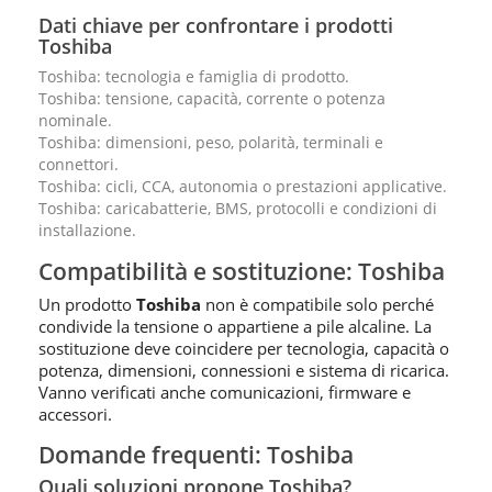
Dati chiave per confrontare i prodotti
Toshiba
Toshiba: tecnologia e famiglia di prodotto.
Toshiba: tensione, capacità, corrente o potenza
nominale.
Toshiba: dimensioni, peso, polarità, terminali e
connettori.
Toshiba: cicli, CCA, autonomia o prestazioni applicative.
Toshiba: caricabatterie, BMS, protocolli e condizioni di
installazione.
Compatibilità e sostituzione: Toshiba
Un prodotto
Toshiba
non è compatibile solo perché
condivide la tensione o appartiene a pile alcaline. La
sostituzione deve coincidere per tecnologia, capacità o
potenza, dimensioni, connessioni e sistema di ricarica.
Vanno verificati anche comunicazioni, firmware e
accessori.
Domande frequenti: Toshiba
Quali soluzioni propone Toshiba?