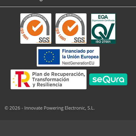
© 2026 - Innovate Powering Electronic, S.L.