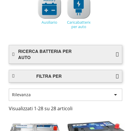
Ausiliario
Caricabatterie
per auto
RICERCA BATTERIA PER
AUTO
FILTRA PER

Rilevanza
Visualizzati 1-28 su 28 articoli