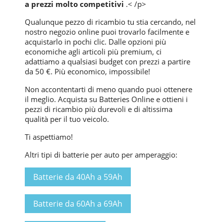
a prezzi molto competitivi
.< /p>
Qualunque pezzo di ricambio tu stia cercando, nel
nostro negozio online puoi trovarlo facilmente e
acquistarlo in pochi clic. Dalle opzioni più
economiche agli articoli più premium, ci
adattiamo a qualsiasi budget con prezzi a partire
da 50 €. Più economico, impossibile!
Non accontentarti di meno quando puoi ottenere
il meglio. Acquista su Batteries Online e ottieni i
pezzi di ricambio più durevoli e di altissima
qualità per il tuo veicolo.
Ti aspettiamo!
Altri tipi di batterie per auto per amperaggio:
Batterie da 40Ah a 59Ah
Batterie da 60Ah a 69Ah