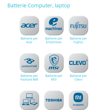
Batterie Computer, laptop
Batterie per
Batterie per
Batterie per
Acer
Emachines
Fujitsu
Batterie per
Batterie per
Batterie per
Packard Bell
MSI
Clevo