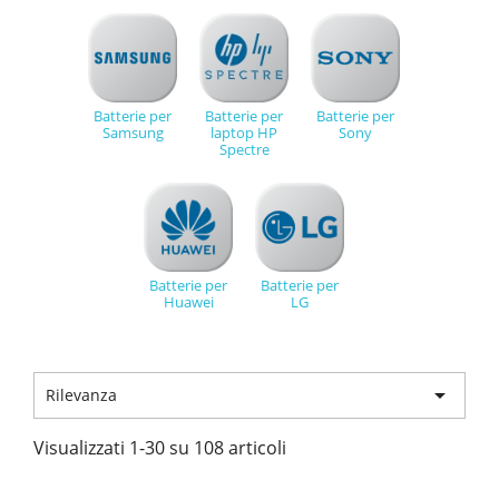
Batterie per
Batterie per
Batterie per
Samsung
laptop HP
Sony
Spectre
Batterie per
Batterie per
Huawei
LG

Rilevanza
Visualizzati 1-30 su 108 articoli