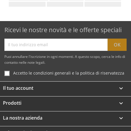
Ricevi le nostre novità e le offerte speciali
Puoi annullare l'iscrizione in ogni momenti. A questo scopo, cerca le info di
contatto nelle note legali.
Accetto le condizioni generali e la politica di riservatezza
Il tuo account

Prodotti

La nostra azienda
