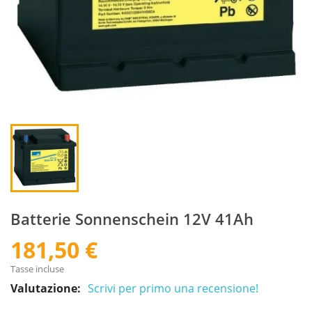
Batterie Sonnenschein 12V 41Ah
181,50 €
Tasse incluse
Valutazione:
Scrivi per primo una recensione!