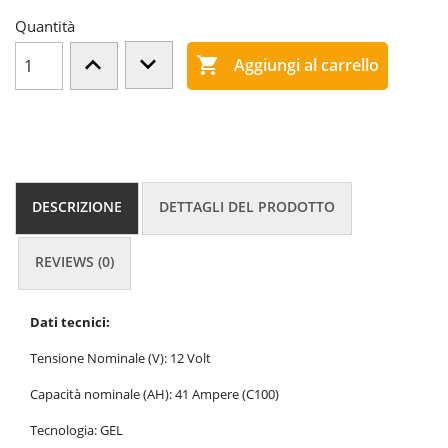
Quantità

Aggiungi al carrello
DESCRIZIONE
DETTAGLI DEL PRODOTTO
REVIEWS (0)
Dati tecnici:
Tensione Nominale (V): 12 Volt
Capacità nominale (AH): 41 Ampere (C100)
Tecnologia: GEL