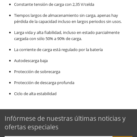
Constante tensión de carga con 2,35 V/celda
Tiempos largos de almacenamiento sin carga, apenas hay
pérdida de la capacidad incluso en largos periodos sin usos.
Larga vida y alta fiabilidad, incluso en estado parcialmente
cargada con sólo 50% a 90% de carga.
La corriente de carga está regulado por la batería
Autodescarga baja
Protección de sobrecarga
Protección de descarga profunda
Ciclo de alta estabilidad
Infórmese de nuestras últimas noticias y
ofertas especiales