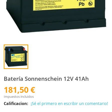
Batería Sonnenschein 12V 41Ah
181,50 €
Impuestos incluidos
Calificacion:
¡Sé el primero en escribir un comentario!