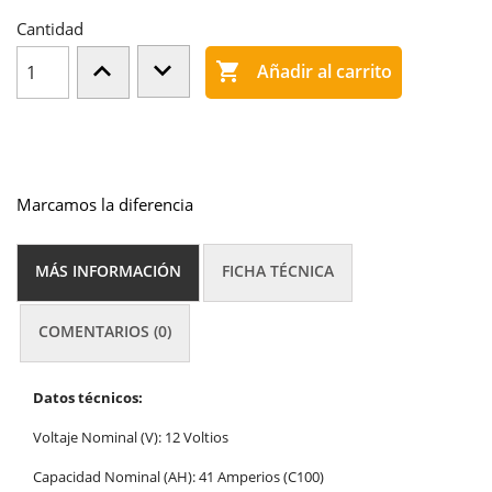
Cantidad

Añadir al carrito
Marcamos la diferencia
MÁS INFORMACIÓN
FICHA TÉCNICA
COMENTARIOS (0)
Datos técnicos:
Voltaje Nominal (V): 12 Voltios
Capacidad Nominal (AH): 41 Amperios (C100)