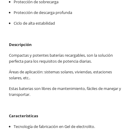
Protección de sobrecarga
Protección de descarga profunda
Ciclo de alta estabilidad
Descripción
Compactas y potentes baterías recargables, son la solución
perfecta para los requisitos de potencia diarias.
Áreas de aplicación: sistemas solares, viviendas, estaciones
solares, etc..
Estas baterias son libres de mantenimiento, fáciles de manejar y
transportar.
Características
Tecnología de fabricación en Gel de electrolito.