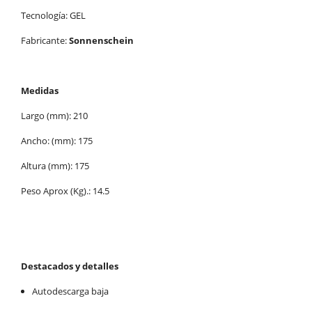
Tecnología: GEL
Fabricante:
Sonnenschein
Medidas
Largo (mm): 210
Ancho: (mm): 175
Altura (mm): 175
Peso Aprox (Kg).: 14.5
Destacados y detalles
Autodescarga baja