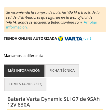
Se recomienda la compra de baterías VARTA a través de la
red de distribuidores que figuran en la web oficial de
VARTA, donde se encuentra Bateriasonline.com.
Ampliar
información.
TIENDA ONLINE AUTORIZADA
(ver)
Marcamos la diferencia
MÁS INFORMACIÓN
FICHA TÉCNICA
COMENTARIOS (323)
Batería Varta Dynamic SLI G7 de 95Ah
12V 830A