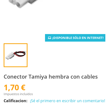
¡DISPONIBLE SÓLO EN INTERNET!
Conector Tamiya hembra con cables
1,70 €
Impuestos incluidos
Calificacion:
¡Sé el primero en escribir un comentario!