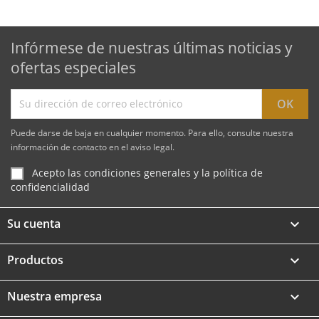
Infórmese de nuestras últimas noticias y
ofertas especiales
Puede darse de baja en cualquier momento. Para ello, consulte nuestra
información de contacto en el aviso legal.
Acepto las condiciones generales y la política de
confidencialidad
Su cuenta

Productos

Nuestra empresa
