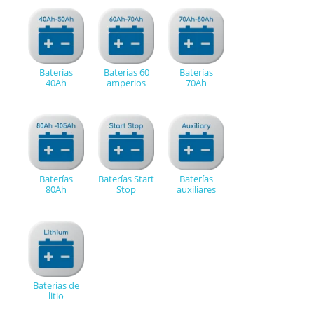
Baterías
Baterías 60
Baterías
40Ah
amperios
70Ah
Baterías
Baterías Start
Baterías
80Ah
Stop
auxiliares
Baterías de
litio