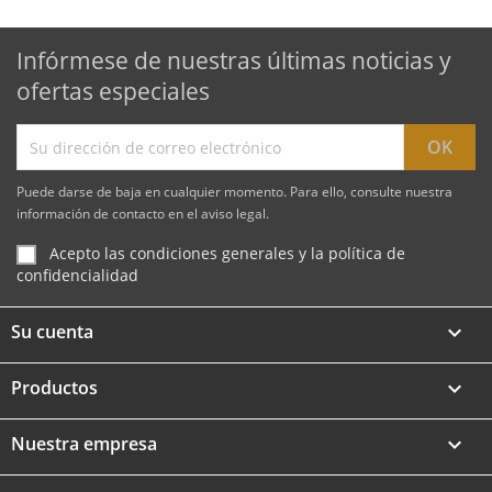
Infórmese de nuestras últimas noticias y
ofertas especiales
Puede darse de baja en cualquier momento. Para ello, consulte nuestra
información de contacto en el aviso legal.
Acepto las condiciones generales y la política de
confidencialidad
Su cuenta

Productos

Nuestra empresa
