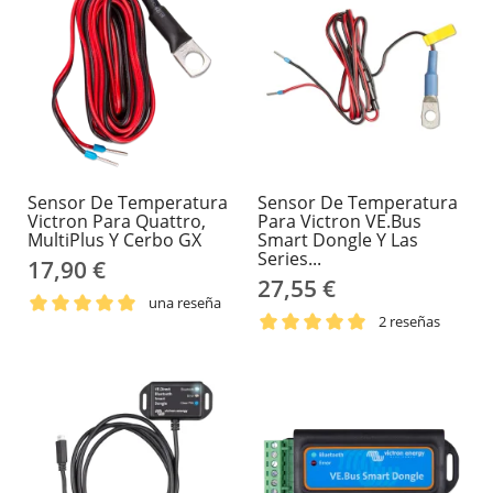
Sensor De Temperatura
Sensor De Temperatura
Victron Para Quattro,
Para Victron VE.Bus
MultiPlus Y Cerbo GX
Smart Dongle Y Las
Series...
17,90 €
27,55 €
una reseña
2 reseñas