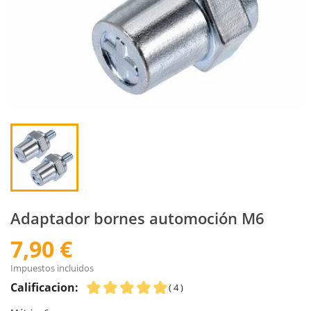
Adaptador bornes automoción M6
7,90 €
Impuestos incluidos
Calificacion:
( 4 )