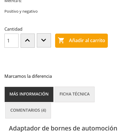
Métrica 6;
Positivo y negativo
Cantidad

Añadir al carrito
Marcamos la diferencia
MÁS INFORMACIÓN
FICHA TÉCNICA
COMENTARIOS (4)
Adaptador de bornes de automoción