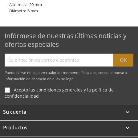
Alto rosca: 20 mm
Diámetro:6 mm
Infórmese de nuestras últimas noticias y
ofertas especiales
Puede darse de baja en cualquier momento. Para ello, consulte nuestra
información de contacto en el aviso legal.
Acepto las condiciones generales y la política de
confidencialidad
Su cuenta

Productos
