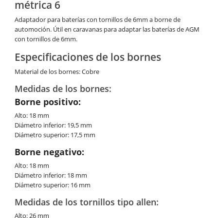
métrica 6
Adaptador para baterías con tornillos de 6mm a borne de
automoción. Útil en caravanas para adaptar las baterías de AGM
con tornillos de 6mm.
Especificaciones de los bornes
Material de los bornes: Cobre
Medidas de los bornes:
Borne positivo:
Alto: 18 mm
Diámetro inferior: 19,5 mm
Diámetro superior: 17,5 mm
Borne negativo:
Alto: 18 mm
Diámetro inferior: 18 mm
Diámetro superior: 16 mm
Medidas de los tornillos tipo allen:
Alto: 26 mm