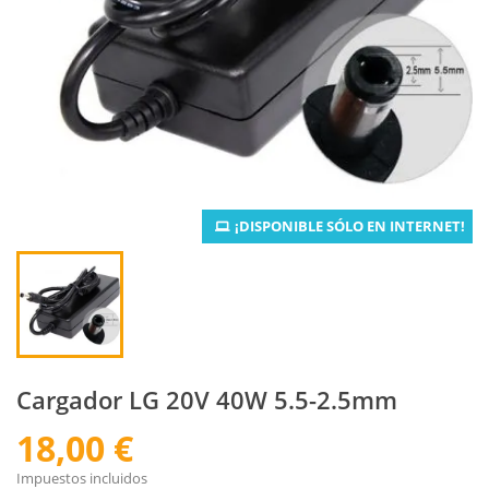
¡DISPONIBLE SÓLO EN INTERNET!
Cargador LG 20V 40W 5.5-2.5mm
18,00 €
Impuestos incluidos