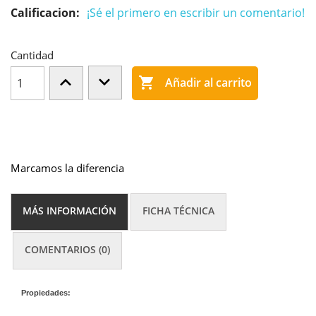
Calificacion:
¡Sé el primero en escribir un comentario!
Cantidad

Añadir al carrito
Marcamos la diferencia
MÁS INFORMACIÓN
FICHA TÉCNICA
COMENTARIOS (0)
Propiedades: