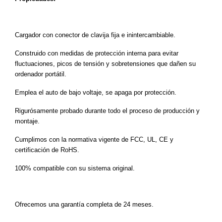
Cargador con conector de clavija fija e inintercambiable.
Construido con medidas de protección interna para evitar
fluctuaciones, picos de tensión y sobretensiones que dañen su
ordenador portátil.
Emplea el auto de bajo voltaje, se apaga por protección.
Rigurósamente probado durante todo el proceso de producción y
montaje.
Cumplimos con la normativa vigente de FCC, UL, CE y
certificación de RoHS.
100% compatible con su sistema original.
Ofrecemos un
a
garantía completa de 24 meses.