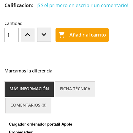
Calificacion:
¡Sé el primero en escribir un comentario!
Cantidad

Añadir al carrito
Marcamos la diferencia
MÁS INFORMACIÓN
FICHA TÉCNICA
COMENTARIOS (0)
Cargador ordenador portatil Apple
Propiedades: