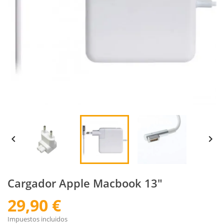


Cargador Apple Macbook 13"
29,90 €
Impuestos incluidos