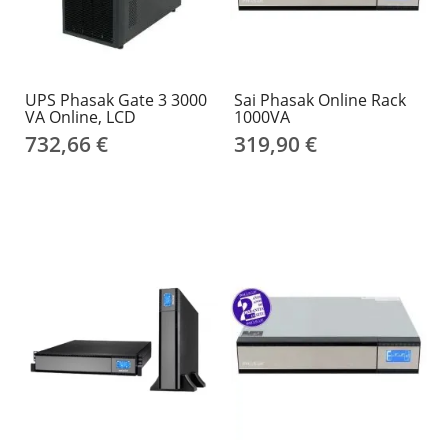
UPS Phasak Gate 3 3000
Sai Phasak Online Rack
VA Online, LCD
1000VA
732,66 €
319,90 €