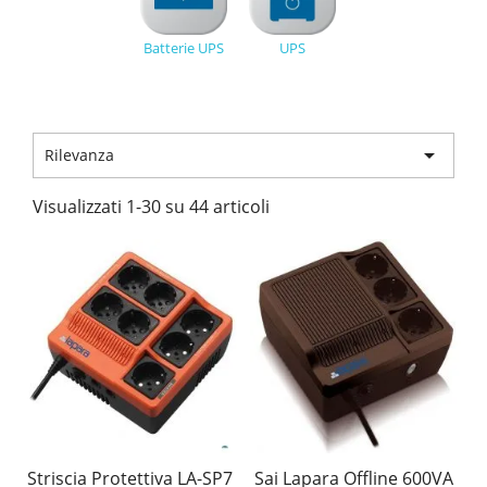
Batterie UPS
UPS

Rilevanza
Visualizzati 1-30 su 44 articoli
Striscia Protettiva LA-SP7
Sai Lapara Offline 600VA