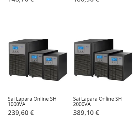
Sai Lapara Online SH
Sai Lapara Online SH
1000VA
2000VA
239,60 €
389,10 €