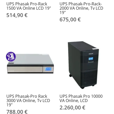
UPS Phasak Pro-Rack
UPS Phasak-Pro-Rack-
1500 VA Online LCD 19"
2000 VA Online, Tv LCD
19"
514,90 €
675,00 €
UPS Phasak-Pro Rack
UPS Phasak Pro 10000
3000 VA Online, Tv LCD
VA Online, LCD
19"
2.260,00 €
788,00 €