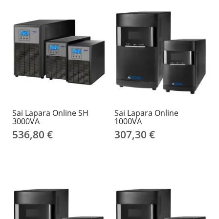
Sai Lapara Online SH
Sai Lapara Online
3000VA
1000VA
536,80 €
307,30 €