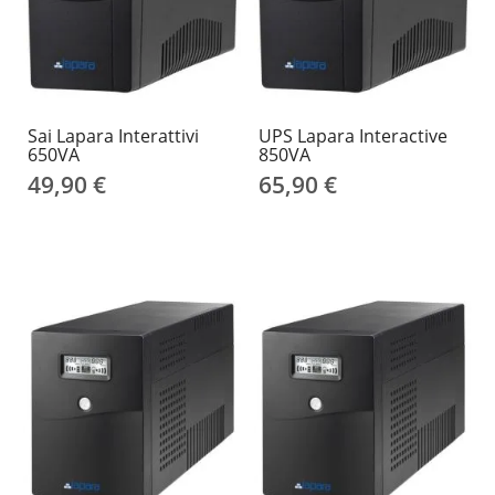
Sai Lapara Interattivi
UPS Lapara Interactive
650VA
850VA
49,90 €
65,90 €