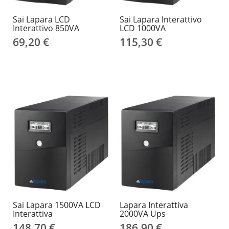
Sai Lapara LCD
Sai Lapara Interattivo
Interattivo 850VA
LCD 1000VA
69,20 €
115,30 €
Sai Lapara 1500VA LCD
Lapara Interattiva
Interattiva
2000VA Ups
148,70 €
186,90 €