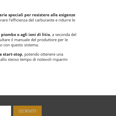
erie speciali per resistere alle esigenze
are l'efficienza del carburante e ridurre le
piombo o agli ioni di litio
, a seconda del
ultare il manuale del produttore per le
olo con questo sistema.
a start-stop
, potendo ottenere una
allo stesso tempo di notevoli risparmi