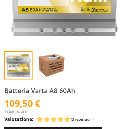
Batteria Varta A8 60Ah
109,50 €
Tasse incluse
Valutazione:
(3 recensioni)