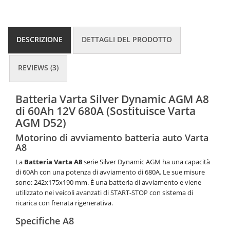
DESCRIZIONE
DETTAGLI DEL PRODOTTO
REVIEWS (3)
Batteria Varta Silver Dynamic AGM A8
di 60Ah 12V 680A (Sostituisce Varta
AGM D52)
Motorino di avviamento batteria auto Varta
A8
La
Batteria Varta
A8
serie Silver Dynamic AGM ha una capacità
di 60Ah con una potenza di avviamento di 680A. Le sue misure
sono: 242x175x190 mm. È una batteria di avviamento e viene
utilizzato nei veicoli avanzati di START-STOP con sistema di
ricarica con frenata rigenerativa.
Specifiche A8