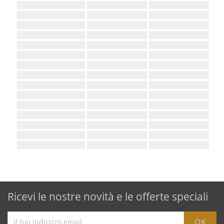
Ricevi le nostre novità e le offerte speciali