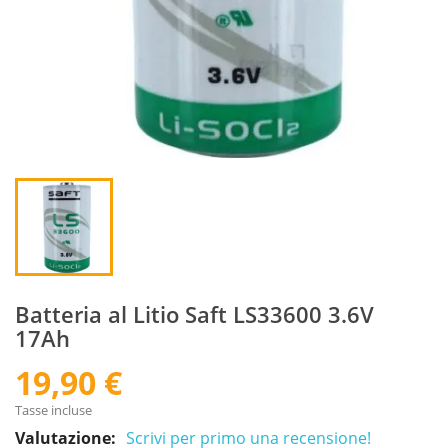
Batteria al Litio Saft LS33600 3.6V
17Ah
19,90 €
Tasse incluse
Valutazione:
Scrivi per primo una recensione!