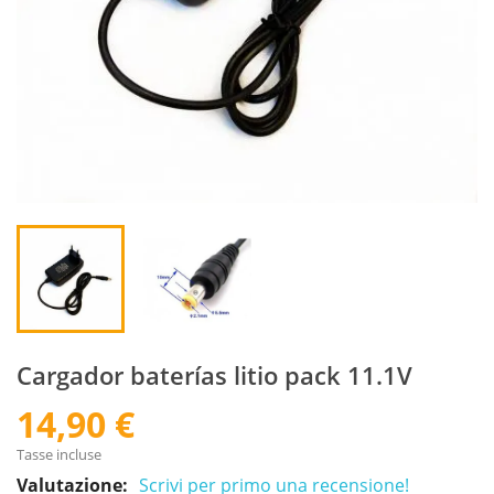
Cargador baterías litio pack 11.1V
14,90 €
Tasse incluse
Valutazione:
Scrivi per primo una recensione!