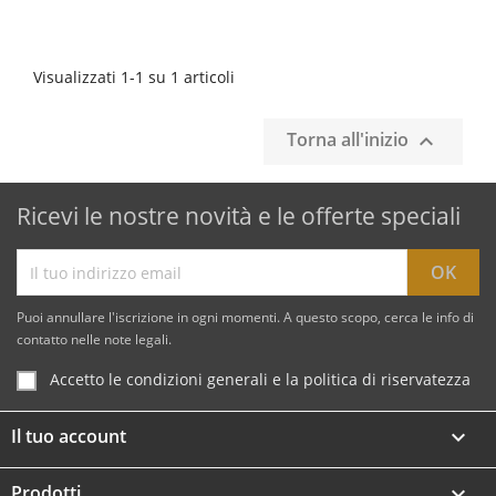
Visualizzati 1-1 su 1 articoli
Torna all'inizio

Ricevi le nostre novità e le offerte speciali
Puoi annullare l'iscrizione in ogni momenti. A questo scopo, cerca le info di
contatto nelle note legali.
Accetto le condizioni generali e la politica di riservatezza
Il tuo account

Prodotti
