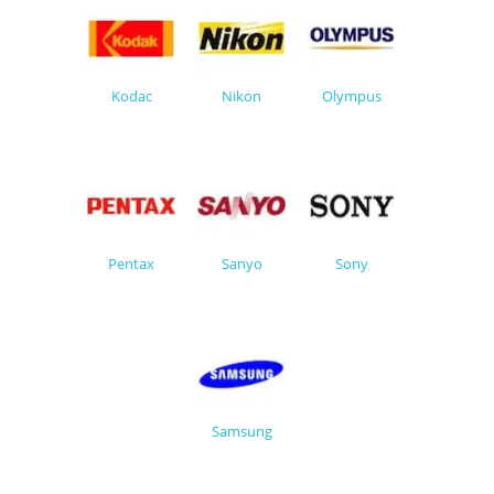
Kodac
Nikon
Olympus
Pentax
Sanyo
Sony
Samsung