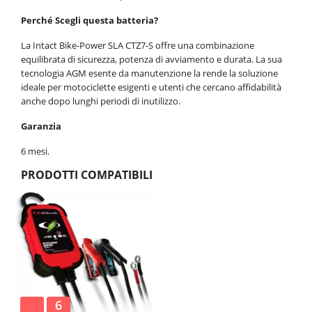
Perché Scegli questa batteria?
La Intact Bike-Power SLA CTZ7-S offre una combinazione
equilibrata di sicurezza, potenza di avviamento e durata. La sua
tecnologia AGM esente da manutenzione la rende la soluzione
ideale per motociclette esigenti e utenti che cercano affidabilità
anche dopo lunghi periodi di inutilizzo.
Garanzia
6 mesi.
PRODOTTI COMPATIBILI
6