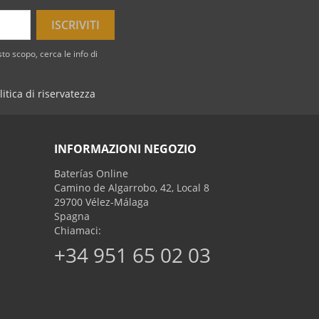
to scopo, cerca le info di
litica di riservatezza
INFORMAZIONI NEGOZIO
Baterías Online
Camino de Algarrobo, 42, Local 8
29700 Vélez-Málaga
Spagna
Chiamaci:
+34 951 65 02 03