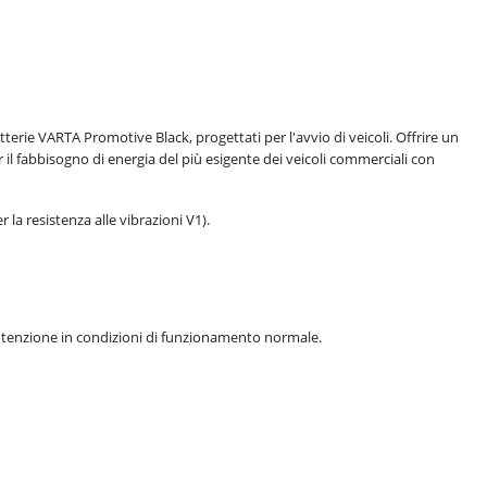
erie VARTA Promotive Black, progettati per l'avvio di veicoli. Offrire un
r il fabbisogno di energia del più esigente dei veicoli commerciali con
 la resistenza alle vibrazioni V1).
tenzione in condizioni di funzionamento normale.