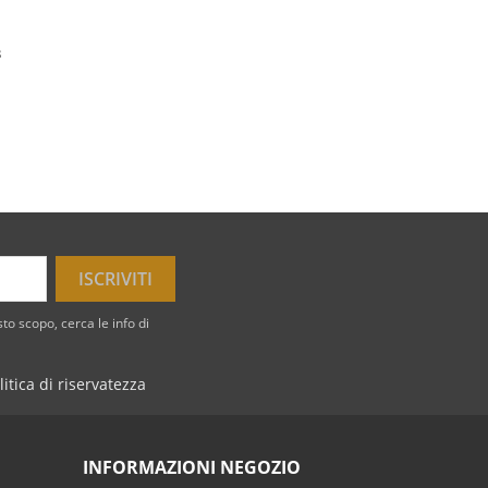
B
to scopo, cerca le info di
litica di riservatezza
INFORMAZIONI NEGOZIO