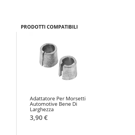
PRODOTTI COMPATIBILI
Adattatore Per Morsetti
Automotive Bene Di
Larghezza
3,90 €