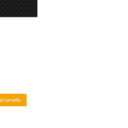
l carrello