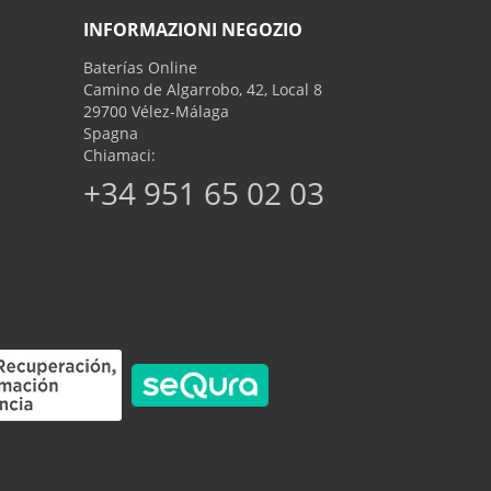
INFORMAZIONI NEGOZIO
Baterías Online
Camino de Algarrobo, 42, Local 8
29700 Vélez-Málaga
Spagna
Chiamaci:
+34 951 65 02 03