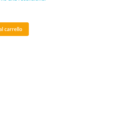
l carrello