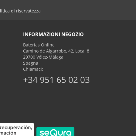
litica di riservatezza
INFORMAZIONI NEGOZIO
Baterías Online
Camino de Algarrobo, 42, Local 8
29700 Vélez-Málaga
Spagna
Chiamaci:
+34 951 65 02 03