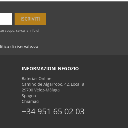
to scopo, cerca le info di
litica di riservatezza
INFORMAZIONI NEGOZIO
Baterías Online
Camino de Algarrobo, 42, Local 8
29700 Vélez-Málaga
Spagna
Chiamaci:
+34 951 65 02 03