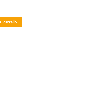
l carrello