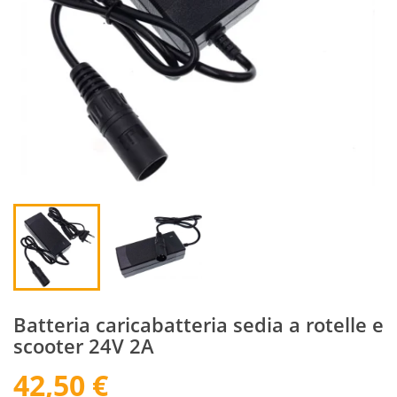
Batteria caricabatteria sedia a rotelle e
scooter 24V 2A
42,50 €