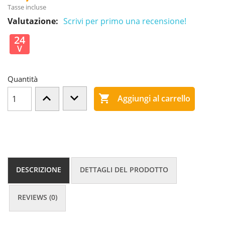
Tasse incluse
Valutazione:
Scrivi per primo una recensione!
24
V
Quantità

Aggiungi al carrello
DESCRIZIONE
DETTAGLI DEL PRODOTTO
REVIEWS (0)