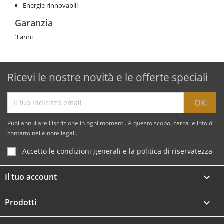
Energie rinnovabili
Garanzia
3 anni
Ricevi le nostre novità e le offerte speciali
Puoi annullare l'iscrizione in ogni momenti. A questo scopo, cerca le info di
contatto nelle note legali.
Accetto le condizioni generali e la politica di riservatezza
Il tuo account

Prodotti
