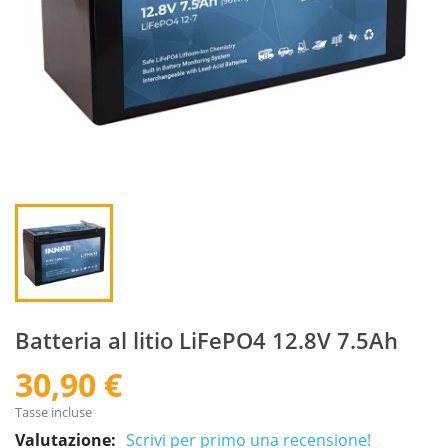
Batteria al litio LiFePO4 12.8V 7.5Ah
30,90 €
Tasse incluse
Valutazione:
Scrivi per primo una recensione!