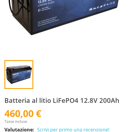
Batteria al litio LiFePO4 12.8V 200Ah
460,00 €
Tasse incluse
Valutazione:
Scrivi per primo una recensione!