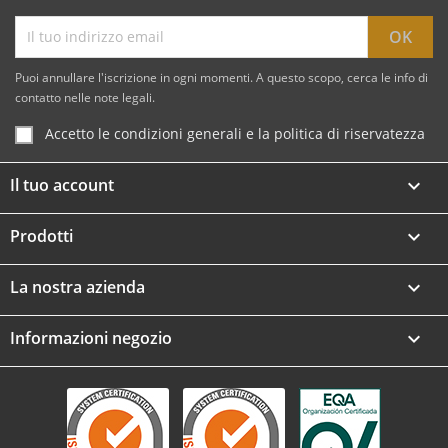
Puoi annullare l'iscrizione in ogni momenti. A questo scopo, cerca le info di
contatto nelle note legali.
Accetto le condizioni generali e la politica di riservatezza
Il tuo account

Prodotti

La nostra azienda

Informazioni negozio
keyboard_arrow_down