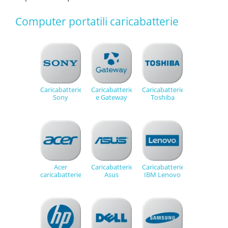
Computer portatili caricabatterie
Caricabatterie
Caricabatterie
Caricabatterie
Sony
e Gateway
Toshiba
Acer
Caricabatterie
Caricabatterie
caricabatterie
Asus
IBM Lenovo