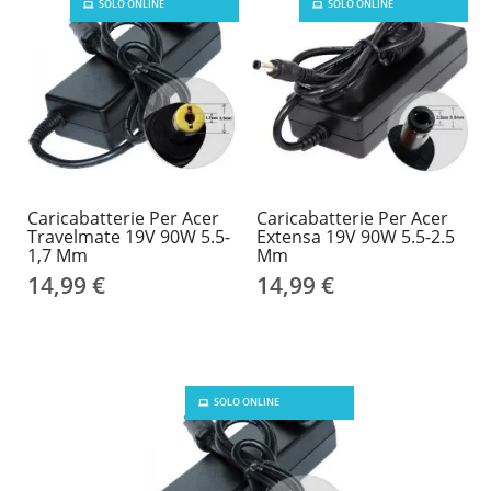
SOLO ONLINE
SOLO ONLINE
Caricabatterie Per Acer
Caricabatterie Per Acer
Travelmate 19V 90W 5.5-
Extensa 19V 90W 5.5-2.5
1,7 Mm
Mm
14,99 €
14,99 €
SOLO ONLINE