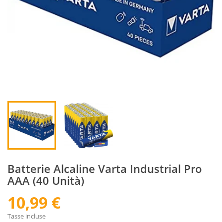
Batterie Alcaline Varta Industrial Pro
AAA (40 Unità)
10,99 €
Tasse incluse