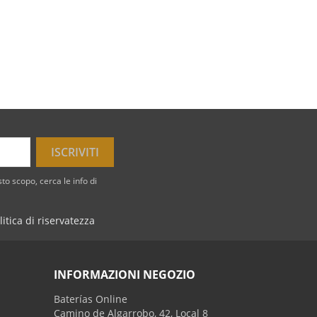
to scopo, cerca le info di
litica di riservatezza
INFORMAZIONI NEGOZIO
Baterías Online
Camino de Algarrobo, 42, Local 8